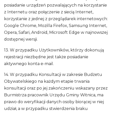
posiadanie urządzeń pozwalających na korzystanie
z Internetu oraz połączenie z siecią Internet,
korzystanie z jednej z przeglądarek internetowych:
Google Chrome, Mozilla Firefox, Samsung Internet,
Opera, Safari, Android, Microsoft Edge w najnowszej
dostępnej wersji.
13. W przypadku Użytkowników, którzy dokonują
rejestracji niezbędne jest także posiadanie
aktywnego konta e-mail.
14. W przypadku Konsultacji w zakresie Budżetu
Obywatelskiego na każdym etapie trwania
konsultacji oraz po jej zakończeniu wskazany przez
Burmistrza pracownik Urzędu Gminy Witnica, ma
prawo do weryfikacji danych osoby biorącej w niej
udział, a w przypadku stwierdzenia braku