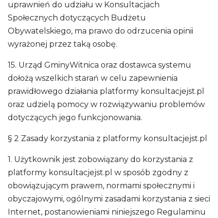
uprawnień do udziału w Konsultacjach
Społecznych dotyczących Budżetu
Obywatelskiego, ma prawo do odrzucenia opinii
wyrażonej przez taką osobę.
15. Urząd GminyWitnica oraz dostawca systemu
dołożą wszelkich starań w celu zapewnienia
prawidłowego działania platformy konsultacjejst.pl
oraz udzielą pomocy w rozwiązywaniu problemów
dotyczących jego funkcjonowania.
§ 2 Zasady korzystania z platformy konsultacjejst.pl
1. Użytkownik jest zobowiązany do korzystania z
platformy konsultacjejst.pl w sposób zgodny z
obowiązującym prawem, normami społecznymi i
obyczajowymi, ogólnymi zasadami korzystania z sieci
Internet, postanowieniami niniejszego Regulaminu