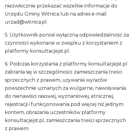
niezwłocznie przekazać wszelkie informacje do
Urzędu Gminy Witnica lub na adres e-mail:
urzad@witnica.pl
5. Użytkownik ponosi wyłączną odpowiedzialność za
czynności wykonane w związku z korzystaniem z
platformy konsultacjejst.pl.
6. Podczas korzystania z platformy konsultacjejst.pl
zabrania się w szczególności: zamieszczania treści
sprzecznych z prawem, używania wyrazów
powszechnie uznanych za wulgarne, nawoływania
do nienawiści rasowej, wyznaniowej, etnicznej,
rejestracji i funkcjonowania pod więcej niż jednym
kontem, obrażania uczestników platformy
konsultacjejst.pl, zamieszczania treści sprzecznych
z prawem.