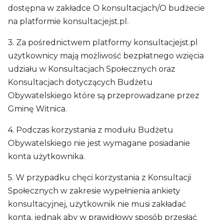
dostępna w zakładce O konsultacjach/O budżecie
na platformie konsultacjejst.pl.
3. Za pośrednictwem platformy konsultacjejst.pl
użytkownicy mają możliwość bezpłatnego wzięcia
udziału w Konsultacjach Społecznych oraz
Konsultacjach dotyczących Budżetu
Obywatelskiego które są przeprowadzane przez
Gminę Witnica.
4. Podczas korzystania z modułu Budżetu
Obywatelskiego nie jest wymagane posiadanie
konta użytkownika.
5. W przypadku chęci korzystania z Konsultacji
Społecznych w zakresie wypełnienia ankiety
konsultacyjnej, użytkownik nie musi zakładać
konta, jednak aby w prawidłowy sposób przesłać