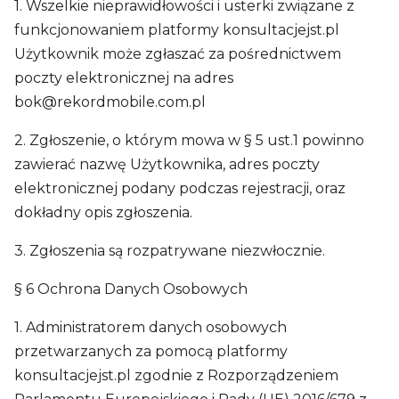
1. Wszelkie nieprawidłowości i usterki związane z
funkcjonowaniem platformy konsultacjejst.pl
Użytkownik może zgłaszać za pośrednictwem
poczty elektronicznej na adres
bok@rekordmobile.com.pl
2. Zgłoszenie, o którym mowa w § 5 ust.1 powinno
zawierać nazwę Użytkownika, adres poczty
elektronicznej podany podczas rejestracji, oraz
dokładny opis zgłoszenia.
3. Zgłoszenia są rozpatrywane niezwłocznie.
§ 6 Ochrona Danych Osobowych
1. Administratorem danych osobowych
przetwarzanych za pomocą platformy
konsultacjejst.pl zgodnie z Rozporządzeniem