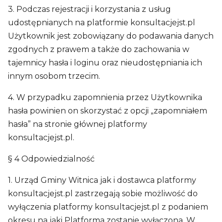
3. Podczas rejestracji i korzystania z usług
udostępnianych na platformie konsultacjejst.pl
Użytkownik jest zobowiązany do podawania danych
zgodnych z prawem a także do zachowania w
tajemnicy hasła i loginu oraz nieudostępniania ich
innym osobom trzecim.
4. W przypadku zapomnienia przez Użytkownika
hasła powinien on skorzystać z opcji „zapomniałem
hasła” na stronie głównej platformy
konsultacjejst.pl.
§ 4 Odpowiedzialność
1. Urząd Gminy Witnica jak i dostawca platformy
konsultacjejst.pl zastrzegają sobie możliwość do
wyłączenia platformy konsultacjejst.pl z podaniem
okresu na jaki Platforma zostanie wyłączona. W