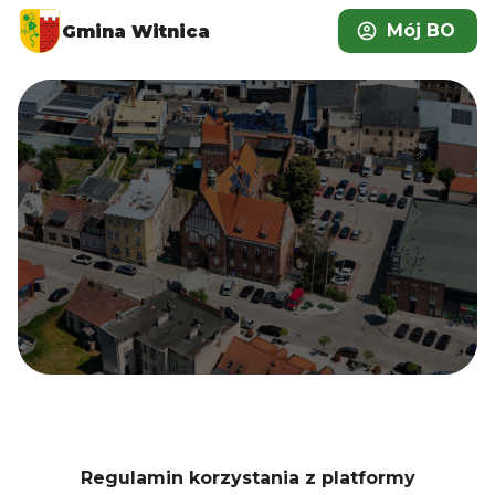
Mój BO
Gmina Witnica
Regulamin korzystania z platformy