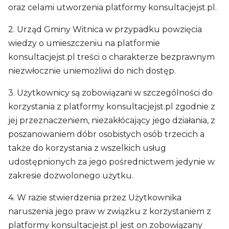
oraz celami utworzenia platformy konsultacjejst.pl.
2. Urząd Gminy Witnica w przypadku powzięcia
wiedzy o umieszczeniu na platformie
konsultacjejst.pl treści o charakterze bezprawnym
niezwłocznie uniemożliwi do nich dostęp.
3. Użytkownicy są zobowiązani w szczególności do
korzystania z platformy konsultacjejst.pl zgodnie z
jej przeznaczeniem, niezakłócający jego działania, z
poszanowaniem dóbr osobistych osób trzecich a
także do korzystania z wszelkich usług
udostępnionych za jego pośrednictwem jedynie w
zakresie dozwolonego użytku.
4. W razie stwierdzenia przez Użytkownika
naruszenia jego praw w związku z korzystaniem z
platformy konsultacjejst.pl jest on zobowiązany