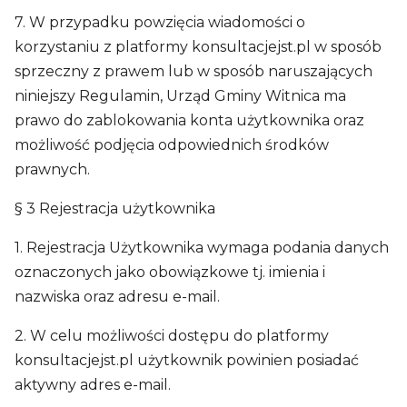
7. W przypadku powzięcia wiadomości o
korzystaniu z platformy konsultacjejst.pl w sposób
sprzeczny z prawem lub w sposób naruszających
niniejszy Regulamin, Urząd Gminy Witnica ma
prawo do zablokowania konta użytkownika oraz
możliwość podjęcia odpowiednich środków
prawnych.
§ 3 Rejestracja użytkownika
1. Rejestracja Użytkownika wymaga podania danych
oznaczonych jako obowiązkowe tj. imienia i
nazwiska oraz adresu e-mail.
2. W celu możliwości dostępu do platformy
konsultacjejst.pl użytkownik powinien posiadać
aktywny adres e-mail.