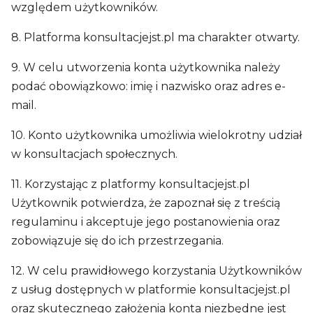
względem użytkowników.
8. Platforma konsultacjejst.pl ma charakter otwarty.
9. W celu utworzenia konta użytkownika należy
podać obowiązkowo: imię i nazwisko oraz adres e-
mail.
10. Konto użytkownika umożliwia wielokrotny udział
w konsultacjach społecznych.
11. Korzystając z platformy konsultacjejst.pl
Użytkownik potwierdza, że zapoznał się z treścią
regulaminu i akceptuje jego postanowienia oraz
zobowiązuje się do ich przestrzegania.
12. W celu prawidłowego korzystania Użytkowników
z usług dostępnych w platformie konsultacjejst.pl
oraz skutecznego założenia konta niezbędne jest