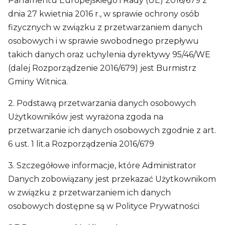
Parlamentu Europejskiego i Rady (UE) 2016/679 z
dnia 27 kwietnia 2016 r., w sprawie ochrony osób
fizycznych w związku z przetwarzaniem danych
osobowych i w sprawie swobodnego przepływu
takich danych oraz uchylenia dyrektywy 95/46/WE
(dalej Rozporządzenie 2016/679) jest Burmistrz
Gminy Witnica.
2. Podstawą przetwarzania danych osobowych
Użytkowników jest wyrażona zgoda na
przetwarzanie ich danych osobowych zgodnie z art.
6 ust. 1 lit.a Rozporządzenia 2016/679
3. Szczegółowe informacje, które Administrator
Danych zobowiązany jest przekazać Użytkownikom
w związku z przetwarzaniem ich danych
osobowych dostępne są w Polityce Prywatności