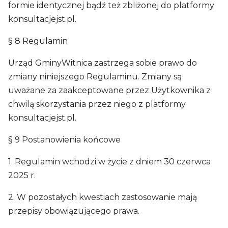
formie identycznej bądź też zbliżonej do platformy
konsultacjejst.pl.
§ 8 Regulamin
Urząd GminyWitnica zastrzega sobie prawo do
zmiany niniejszego Regulaminu. Zmiany są
uważane za zaakceptowane przez Użytkownika z
chwilą skorzystania przez niego z platformy
konsultacjejst.pl.
§ 9 Postanowienia końcowe
1. Regulamin wchodzi w życie z dniem 30 czerwca
2025 r.
2. W pozostałych kwestiach zastosowanie mają
przepisy obowiązującego prawa.