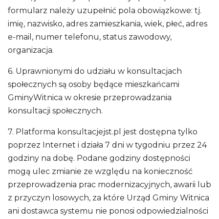
formularz należy uzupełnić pola obowiązkowe: tj.
imię, nazwisko, adres zamieszkania, wiek, płeć, adres
e-mail, numer telefonu, status zawodowy,
organizacja.
6. Uprawnionymi do udziału w konsultacjach
społecznych są osoby będące mieszkańcami
GminyWitnica w okresie przeprowadzania
konsultacji społecznych.
7. Platforma konsultacjejst.pl jest dostępna tylko
poprzez Internet i działa 7 dni w tygodniu przez 24
godziny na dobę. Podane godziny dostępności
mogą ulec zmianie ze względu na konieczność
przeprowadzenia prac modernizacyjnych, awarii lub
z przyczyn losowych, za które Urząd Gminy Witnica
ani dostawca systemu nie ponosi odpowiedzialności