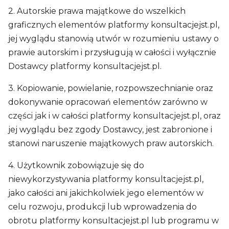
2. Autorskie prawa majątkowe do wszelkich
graficznych elementów platformy konsultacjejst.pl,
jej wyglądu stanowią utwór w rozumieniu ustawy o
prawie autorskim i przysługują w całości i wyłącznie
Dostawcy platformy konsultacjejst.pl.
3. Kopiowanie, powielanie, rozpowszechnianie oraz
dokonywanie opracowań elementów zarówno w
części jak i w całości platformy konsultacjejst.pl, oraz
jej wyglądu bez zgody Dostawcy, jest zabronione i
stanowi naruszenie majątkowych praw autorskich.
4. Użytkownik zobowiązuje się do
niewykorzystywania platformy konsultacjejst.pl,
jako całości ani jakichkolwiek jego elementów w
celu rozwoju, produkcji lub wprowadzenia do
obrotu platformy konsultacjejst.pl lub programu w