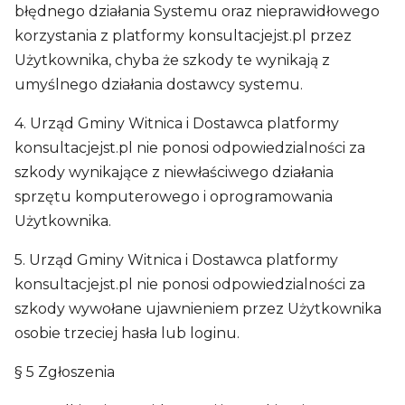
błędnego działania Systemu oraz nieprawidłowego
korzystania z platformy konsultacjejst.pl przez
Użytkownika, chyba że szkody te wynikają z
umyślnego działania dostawcy systemu.
4. Urząd Gminy Witnica i Dostawca platformy
konsultacjejst.pl nie ponosi odpowiedzialności za
szkody wynikające z niewłaściwego działania
sprzętu komputerowego i oprogramowania
Użytkownika.
5. Urząd Gminy Witnica i Dostawca platformy
konsultacjejst.pl nie ponosi odpowiedzialności za
szkody wywołane ujawnieniem przez Użytkownika
osobie trzeciej hasła lub loginu.
§ 5 Zgłoszenia