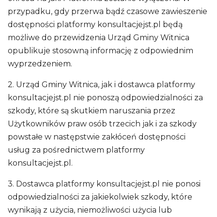
przypadku, gdy przerwa bądź czasowe zawieszenie
dostępności platformy konsultacjejst.pl będą
możliwe do przewidzenia Urząd Gminy Witnica
opublikuje stosowną informację z odpowiednim
wyprzedzeniem.
2. Urząd Gminy Witnica, jak i dostawca platformy
konsultacjejst.pl nie ponoszą odpowiedzialności za
szkody, które są skutkiem naruszania przez
Użytkowników praw osób trzecich jak i za szkody
powstałe w następstwie zakłóceń dostępności
usług za pośrednictwem platformy
konsultacjejst.pl.
3. Dostawca platformy konsultacjejst.pl nie ponosi
odpowiedzialności za jakiekolwiek szkody, które
wynikają z użycia, niemożliwości użycia lub