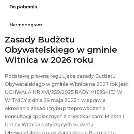
Do pobrania
Harmonogram
Zasady Budżetu
Obywatelskiego w gminie
Witnica w 2026 roku
Podstawą prawną regulującą zasady Budżetu
Obywatelskiego w gminie Witnica na 2027 rok jest
UCHWAŁA NR XVI/259/2025 RADY MIEJSKIEJ W
WITNICY z dnia 29 maja 2025 r. w sprawie
określania zasad i trybu przeprowadzenia
konsultacji społecznych z mieszkańcami Miasta i
Gminy Witnica dotyczących Budżetu
Obywatelskiego oraz Zarządzenie Burmistrza