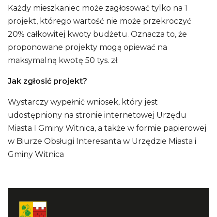
Każdy mieszkaniec może zagłosować tylko na 1
projekt, którego wartość nie może przekroczyć
20% całkowitej kwoty budżetu. Oznacza to, że
proponowane projekty mogą opiewać na
maksymalną kwotę 50 tys. zł.
Jak zgłosić projekt?
Wystarczy wypełnić wniosek, który jest
udostępniony na stronie internetowej Urzędu
Miasta I Gminy Witnica, a także w formie papierowej
w Biurze Obsługi Interesanta w Urzędzie Miasta i
Gminy Witnica